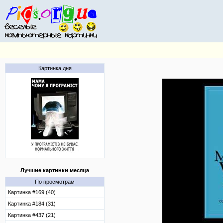
Картинка дня
Лучшие картинки месяца
По просмотрам
Картинка #169 (40)
Картинка #184 (31)
Картинка #437 (21)