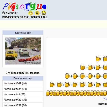
Картинка дня
Лучшие картинки месяца
По просмотрам
Картинка #169 (40)
Картинка #184 (34)
Картинка #49 (22)
70
Картинка #437 (20)
рейтин
Картинка #131 (18)