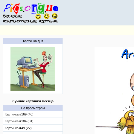
Картинка дня
Лучшие картинки месяца
По просмотрам
Картинка #169 (40)
Картинка #184 (31)
Картинка #49 (22)