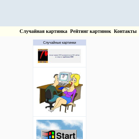
Случайная картинка
Рейтинг картинок
Контакты
Случайные картинки