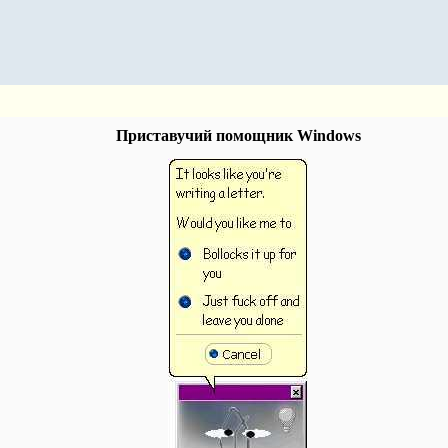
Приставучий помощник Windows