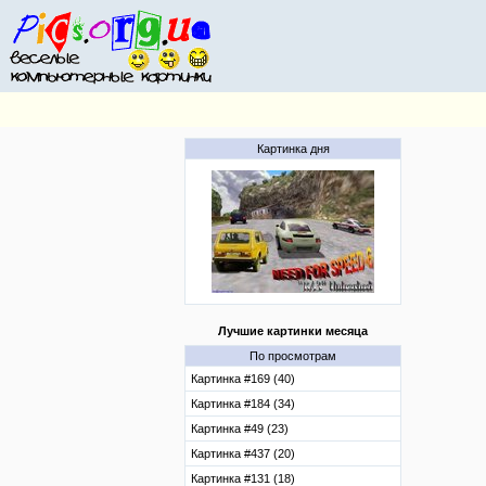
Картинка дня
Лучшие картинки месяца
По просмотрам
Картинка #169 (40)
Картинка #184 (34)
Картинка #49 (23)
Картинка #437 (20)
Картинка #131 (18)