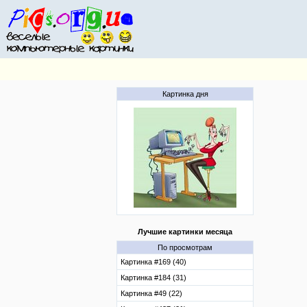
Картинка дня
Лучшие картинки месяца
По просмотрам
Картинка #169 (40)
Картинка #184 (31)
Картинка #49 (22)