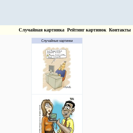
Случайная картинка
Рейтинг картинок
Контакты
Случайные картинки