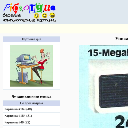
Уника
Картинка дня
Лучшие картинки месяца
По просмотрам
Картинка #169 (40)
Картинка #184 (31)
Картинка #49 (22)