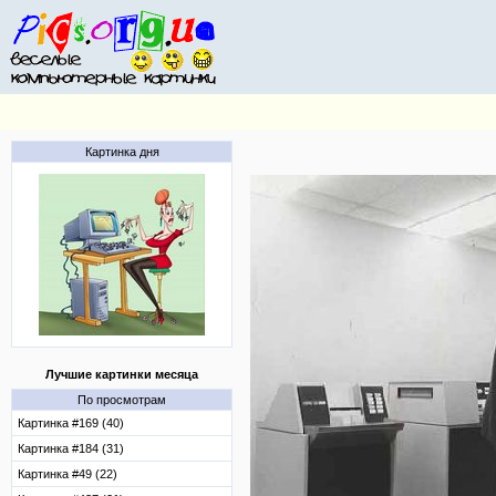
Картинка дня
Лучшие картинки месяца
По просмотрам
Картинка #169 (40)
Картинка #184 (31)
Картинка #49 (22)