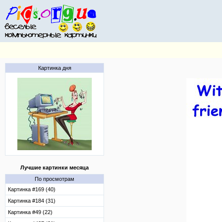
Картинка дня
Лучшие картинки месяца
По просмотрам
Картинка #169 (40)
Картинка #184 (31)
Картинка #49 (22)