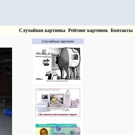
Случайная картинка
Рейтинг картинок
Контакты
Случайные картинки