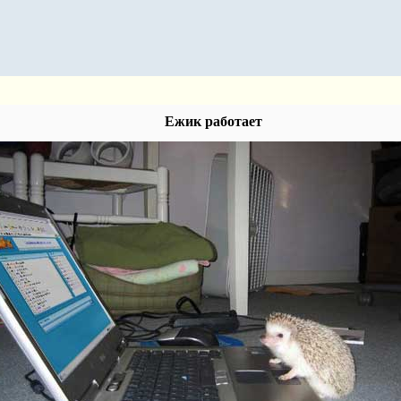
Ежик работает