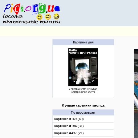
Картинка дня
Лучшие картинки месяца
По просмотрам
Картинка #169 (40)
Картинка #184 (31)
Картинка #437 (21)