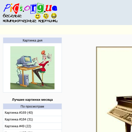
Картинка дня
Лучшие картинки месяца
По просмотрам
Картинка #169 (40)
Картинка #184 (31)
Картинка #49 (22)