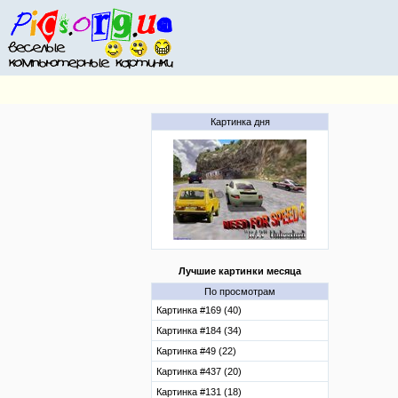
Картинка дня
Лучшие картинки месяца
По просмотрам
Картинка #169 (40)
Картинка #184 (34)
Картинка #49 (22)
Картинка #437 (20)
Картинка #131 (18)