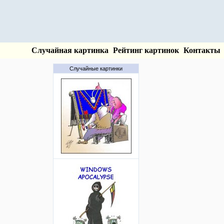
Случайная картинка
Рейтинг картинок
Контакты
Случайные картинки