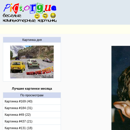
Картинка дня
Лучшие картинки месяца
По просмотрам
Картинка #169 (40)
Картинка #184 (31)
Картинка #49 (22)
Картинка #437 (21)
Картинка #131 (18)