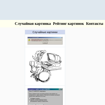
Случайная картинка
Рейтинг картинок
Контакты
Случайные картинки