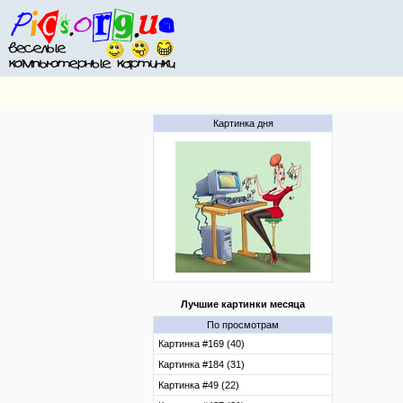
Картинка дня
Лучшие картинки месяца
По просмотрам
Картинка #169 (40)
Картинка #184 (31)
Картинка #49 (22)