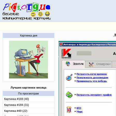
А
Картинка дня
Лучшие картинки месяца
По просмотрам
Картинка #169 (40)
Картинка #184 (31)
Картинка #49 (22)