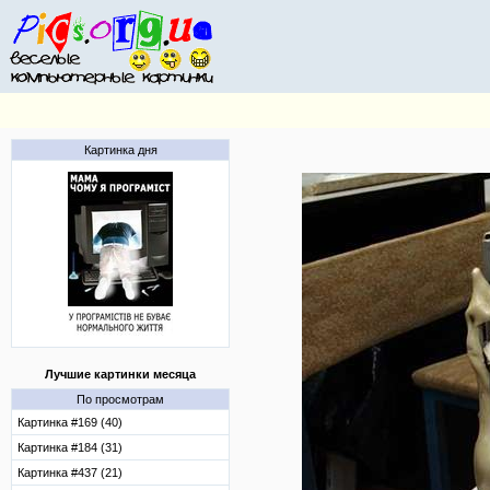
Картинка дня
Лучшие картинки месяца
По просмотрам
Картинка #169 (40)
Картинка #184 (31)
Картинка #437 (21)