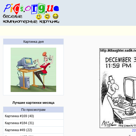
Картинка дня
Лучшие картинки месяца
По просмотрам
Картинка #169 (40)
Картинка #184 (31)
Картинка #49 (22)
22