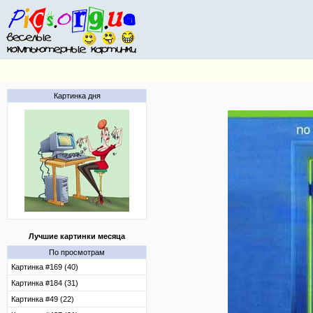
Картинка дня
Лучшие картинки месяца
По просмотрам
Картинка #169 (40)
Картинка #184 (31)
Картинка #49 (22)