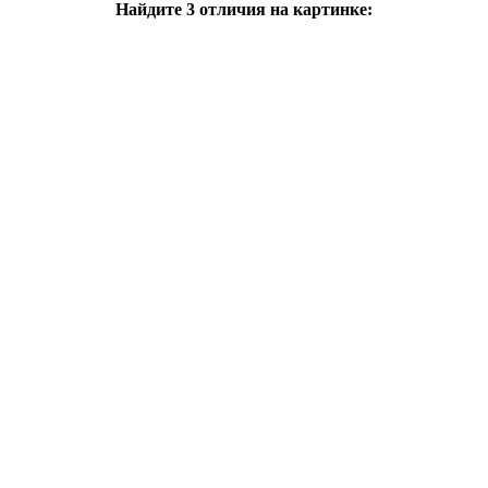
Найдите 3 отличия на картинке: